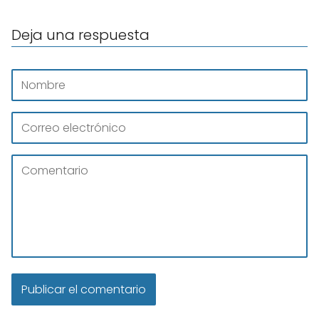
Deja una respuesta