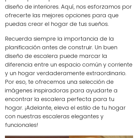
diseño de interiores. Aquí, nos esforzamos por
ofrecerte las mejores opciones para que
puedas crear el hogar de tus sueños.
Recuerda siempre la importancia de la
planificación antes de construir. Un buen
diseño de escalera puede marcar la
diferencia entre un espacio común y corriente
y un hogar verdaderamente extraordinario.
Por eso, te ofrecemos una selección de
imágenes inspiradoras para ayudarte a
encontrar la escalera perfecta para tu
hogar. ¡Adelante, eleva el estilo de tu hogar
con nuestras escaleras elegantes y
funcionales!