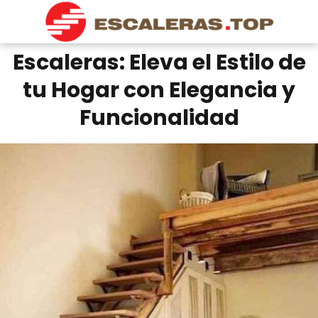
Escaleras: Eleva el Estilo de
tu Hogar con Elegancia y
Funcionalidad