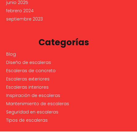
junio 2025
febrero 2024
septiembre 2023
Categorías
Blog
Diseño de escaleras
Escaleras de concreto
Escaleras exteriores
Escaleras interiores
Inspiración de escaleras
Mantenimiento de escaleras
Seguridad en escaleras
Tipos de escaleras