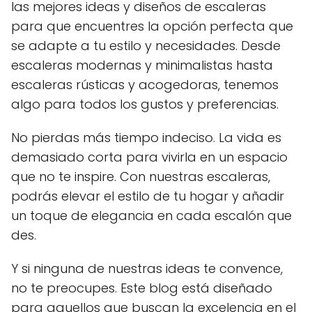
las mejores ideas y diseños de escaleras
para que encuentres la opción perfecta que
se adapte a tu estilo y necesidades. Desde
escaleras modernas y minimalistas hasta
escaleras rústicas y acogedoras, tenemos
algo para todos los gustos y preferencias.
No pierdas más tiempo indeciso. La vida es
demasiado corta para vivirla en un espacio
que no te inspire. Con nuestras escaleras,
podrás elevar el estilo de tu hogar y añadir
un toque de elegancia en cada escalón que
des.
Y si ninguna de nuestras ideas te convence,
no te preocupes. Este blog está diseñado
para aquellos que buscan la excelencia en el