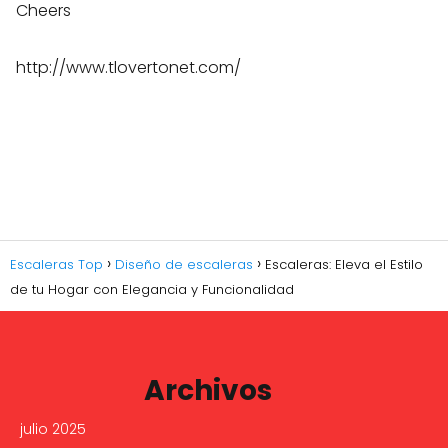
Cheers
http://www.tlovertonet.com/
Escaleras Top
Diseño de escaleras
Escaleras: Eleva el Estilo
de tu Hogar con Elegancia y Funcionalidad
Archivos
julio 2025