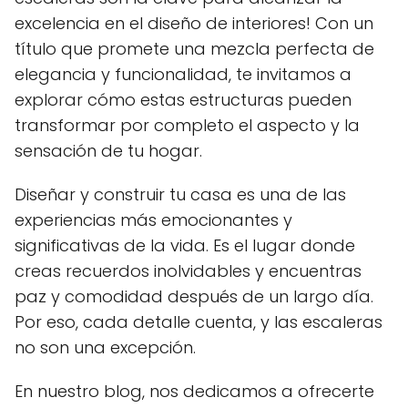
excelencia en el diseño de interiores! Con un
título que promete una mezcla perfecta de
elegancia y funcionalidad, te invitamos a
explorar cómo estas estructuras pueden
transformar por completo el aspecto y la
sensación de tu hogar.
Diseñar y construir tu casa es una de las
experiencias más emocionantes y
significativas de la vida. Es el lugar donde
creas recuerdos inolvidables y encuentras
paz y comodidad después de un largo día.
Por eso, cada detalle cuenta, y las escaleras
no son una excepción.
En nuestro blog, nos dedicamos a ofrecerte