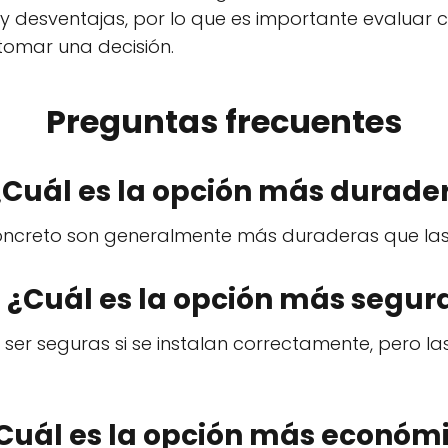
 y desventajas, por lo que es importante evaluar
omar una decisión.
Preguntas frecuentes
 ¿Cuál es la opción más durade
concreto son generalmente más duraderas que la
. ¿Cuál es la opción más segur
ser seguras si se instalan correctamente, pero la
¿Cuál es la opción más económ