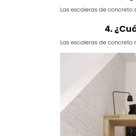
Las escaleras de concreto
4. ¿Cu
Las escaleras de concreto r