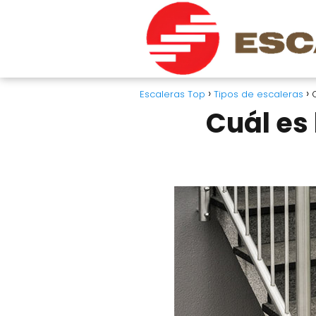
Escaleras Top
Tipos de escaleras
Cuál es