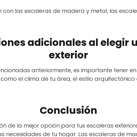
 con las escaleras de madera y metal, las escale
ones adicionales al elegir 
exterior
cionadas anteriormente, es importante tener en 
, como el clima de tu área, el estilo arquitectónico
Conclusión
cción de la mejor opción para tus escaleras exteri
las necesidades de tu hogar. Las escaleras de ma