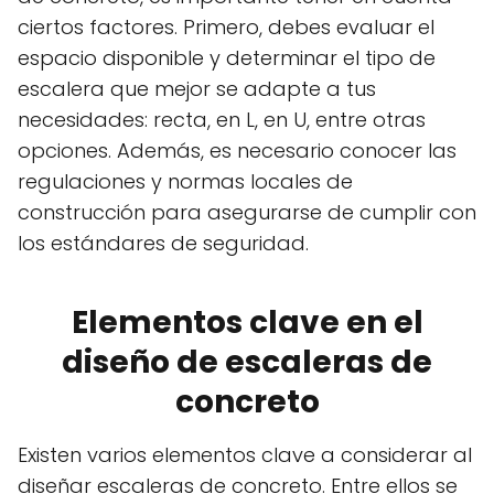
ciertos factores. Primero, debes evaluar el
espacio disponible y determinar el tipo de
escalera que mejor se adapte a tus
necesidades: recta, en L, en U, entre otras
opciones. Además, es necesario conocer las
regulaciones y normas locales de
construcción para asegurarse de cumplir con
los estándares de seguridad.
Elementos clave en el
diseño de escaleras de
concreto
Existen varios elementos clave a considerar al
diseñar escaleras de concreto. Entre ellos se