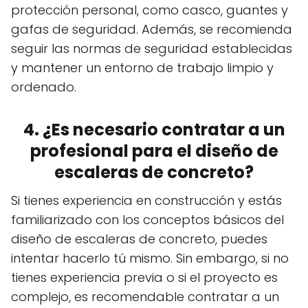
protección personal, como casco, guantes y
gafas de seguridad. Además, se recomienda
seguir las normas de seguridad establecidas
y mantener un entorno de trabajo limpio y
ordenado.
4. ¿Es necesario contratar a un
profesional para el diseño de
escaleras de concreto?
Si tienes experiencia en construcción y estás
familiarizado con los conceptos básicos del
diseño de escaleras de concreto, puedes
intentar hacerlo tú mismo. Sin embargo, si no
tienes experiencia previa o si el proyecto es
complejo, es recomendable contratar a un