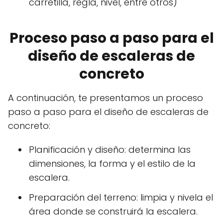
carretilla, regla, nivel, entre otros)
Proceso paso a paso para el
diseño de escaleras de
concreto
A continuación, te presentamos un proceso
paso a paso para el diseño de escaleras de
concreto:
Planificación y diseño: determina las
dimensiones, la forma y el estilo de la
escalera.
Preparación del terreno: limpia y nivela el
área donde se construirá la escalera.