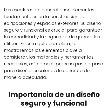
Las escaleras de concreto son elementos
fundamentales en la construcción de
edificaciones y espacios exteriores. Su diseño
seguro y funcional es crucial para garantizar
la comodidad y la seguridad de quienes las
utilicen. En esta guía completa, te
mostraremos los elementos clave a
considerar, los materiales y herramientas
necesarios, así como el proceso paso a paso
para diseñar escaleras de concreto de
manera adecuada.
Importancia de un diseño
seguro y funcional