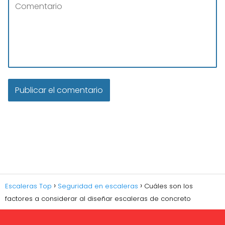
Escaleras Top
Seguridad en escaleras
Cuáles son los
factores a considerar al diseñar escaleras de concreto