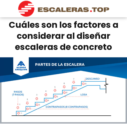
Cuáles son los factores a
considerar al diseñar
escaleras de concreto