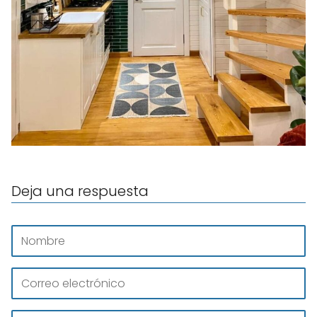
Deja una respuesta