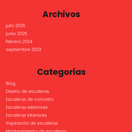
Archivos
julio 2025
junio 2025
febrero 2024
septiembre 2023
Categorías
Blog
Diseño de escaleras
Escaleras de concreto
Escaleras exteriores
Escaleras interiores
Inspiración de escaleras
Mantenimiento de escaleras