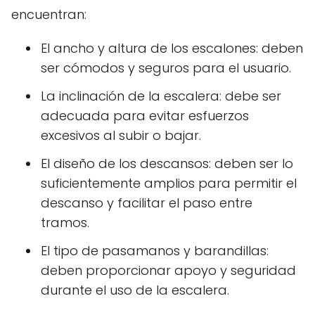
encuentran:
El ancho y altura de los escalones: deben
ser cómodos y seguros para el usuario.
La inclinación de la escalera: debe ser
adecuada para evitar esfuerzos
excesivos al subir o bajar.
El diseño de los descansos: deben ser lo
suficientemente amplios para permitir el
descanso y facilitar el paso entre
tramos.
El tipo de pasamanos y barandillas:
deben proporcionar apoyo y seguridad
durante el uso de la escalera.