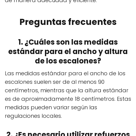
de manera adecuada y eficiente.
Preguntas frecuentes
1. ¿Cuáles son las medidas
estándar para el ancho y altura
de los escalones?
Las medidas estándar para el ancho de los
escalones suelen ser de al menos 90
centímetros, mientras que la altura estándar
es de aproximadamente 18 centímetros. Estas
medidas pueden variar según las
regulaciones locales.
2. ¿Es necesario utilizar refuerzos