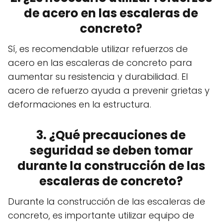
de acero en las escaleras de
concreto?
Sí, es recomendable utilizar refuerzos de
acero en las escaleras de concreto para
aumentar su resistencia y durabilidad. El
acero de refuerzo ayuda a prevenir grietas y
deformaciones en la estructura.
3. ¿Qué precauciones de
seguridad se deben tomar
durante la construcción de las
escaleras de concreto?
Durante la construcción de las escaleras de
concreto, es importante utilizar equipo de