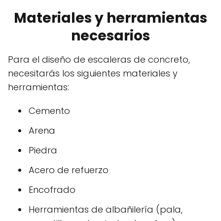
Materiales y herramientas
necesarios
Para el diseño de escaleras de concreto,
necesitarás los siguientes materiales y
herramientas:
Cemento
Arena
Piedra
Acero de refuerzo
Encofrado
Herramientas de albañilería (pala,