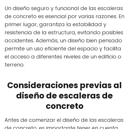
Un diseño seguro y funcional de las escaleras
de concreto es esencial por varias razones. En
primer lugar, garantiza la estabilidad y
resistencia de la estructura, evitando posibles
accidentes. Además, un diseño bien pensado
permite un uso eficiente del espacio y facilita
el acceso a diferentes niveles de un edificio o
terreno.
Consideraciones previas al
diseño de escaleras de
concreto
Antes de comenzar el diseño de las escaleras
de concreto, es importante tener en cuenta