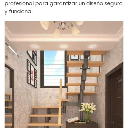
profesional para garantizar un diseño seguro
y funcional.