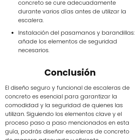
concreto se cure adecuadamente
durante varios días antes de utilizar la
escalera.
Instalación del pasamanos y barandillas:
añade los elementos de seguridad
necesarios.
Conclusión
El diseño seguro y funcional de escaleras de
concreto es esencial para garantizar la
comodidad y la seguridad de quienes las
utilizan. Siguiendo los elementos clave y el
proceso paso a paso mencionados en esta
guía, podrás diseñar escaleras de concreto