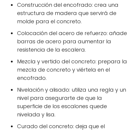
Construcción del encofrado: crea una
estructura de madera que servirá de
molde para el concreto.
Colocación del acero de refuerzo: añade
barras de acero para aumentar la
resistencia de la escalera.
Mezcla y vertido del concreto: prepara la
mezcla de concreto y viértela en el
encofrado.
Nivelación y alisado: utiliza una regla y un
nivel para asegurarte de que la
superficie de los escalones quede
nivelada y lisa.
Curado del concreto: deja que el