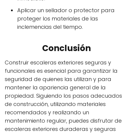
Aplicar un sellador o protector para
proteger los materiales de las
inclemencias del tiempo.
Conclusión
Construir escaleras exteriores seguras y
funcionales es esencial para garantizar la
seguridad de quienes las utilizan y para
mantener la apariencia general de la
propiedad. Siguiendo los pasos adecuados
de construcción, utilizando materiales
recomendados y realizando un
mantenimiento regular, puedes disfrutar de
escaleras exteriores duraderas y seguras