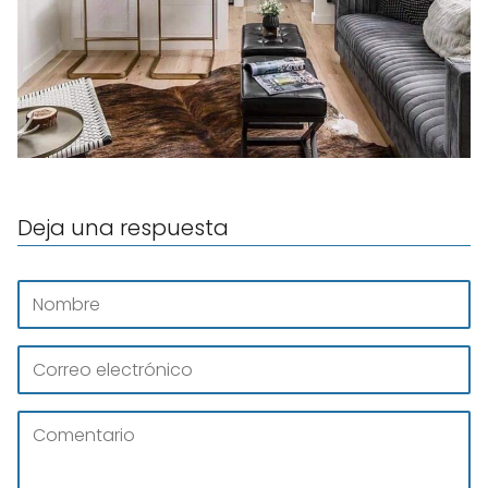
Deja una respuesta