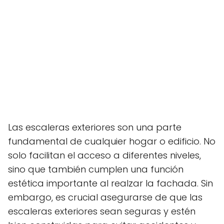
Las escaleras exteriores son una parte
fundamental de cualquier hogar o edificio. No
solo facilitan el acceso a diferentes niveles,
sino que también cumplen una función
estética importante al realzar la fachada. Sin
embargo, es crucial asegurarse de que las
escaleras exteriores sean seguras y estén