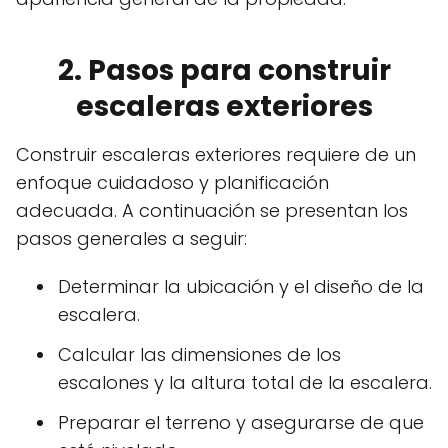
2. Pasos para construir
escaleras exteriores
Construir escaleras exteriores requiere de un
enfoque cuidadoso y planificación
adecuada. A continuación se presentan los
pasos generales a seguir:
Determinar la ubicación y el diseño de la
escalera.
Calcular las dimensiones de los
escalones y la altura total de la escalera.
Preparar el terreno y asegurarse de que