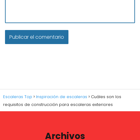
Escaleras Top
Inspiración de escaleras
Cuáles son los
requisitos de construcción para escaleras exteriores
Archivos