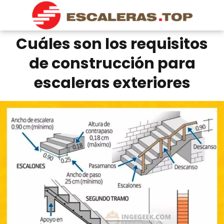
Cuáles son los requisitos
de construcción para
escaleras exteriores