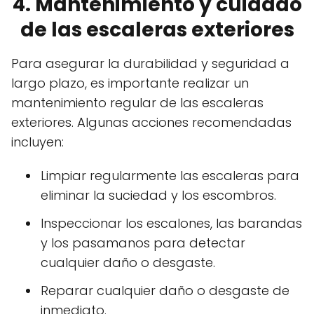
4. Mantenimiento y cuidado
de las escaleras exteriores
Para asegurar la durabilidad y seguridad a
largo plazo, es importante realizar un
mantenimiento regular de las escaleras
exteriores. Algunas acciones recomendadas
incluyen:
Limpiar regularmente las escaleras para
eliminar la suciedad y los escombros.
Inspeccionar los escalones, las barandas
y los pasamanos para detectar
cualquier daño o desgaste.
Reparar cualquier daño o desgaste de
inmediato.