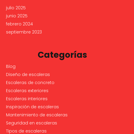
julio 2025
junio 2025
febrero 2024
septiembre 2023
Categorías
Blog
Diseño de escaleras
Escaleras de concreto
Escaleras exteriores
Escaleras interiores
Inspiración de escaleras
Mantenimiento de escaleras
Seguridad en escaleras
Tipos de escaleras