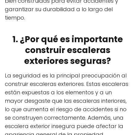
bien construidas para evitar accidentes y
garantizar su durabilidad a lo largo del
tiempo.
1. ¿Por qué es importante
construir escaleras
exteriores seguras?
La seguridad es la principal preocupación al
construir escaleras exteriores. Estas escaleras
están expuestas a los elementos y a un
mayor desgaste que las escaleras interiores,
lo que aumenta el riesgo de accidentes si no
se construyen correctamente. Además, una
escalera exterior insegura puede afectar la
apariencia general de la propiedad.