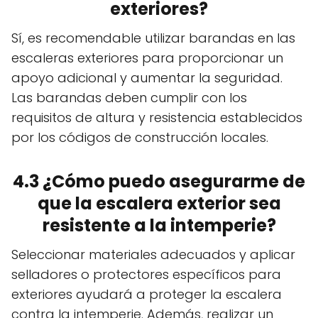
exteriores?
Sí, es recomendable utilizar barandas en las
escaleras exteriores para proporcionar un
apoyo adicional y aumentar la seguridad.
Las barandas deben cumplir con los
requisitos de altura y resistencia establecidos
por los códigos de construcción locales.
4.3 ¿Cómo puedo asegurarme de
que la escalera exterior sea
resistente a la intemperie?
Seleccionar materiales adecuados y aplicar
selladores o protectores específicos para
exteriores ayudará a proteger la escalera
contra la intemperie. Además, realizar un