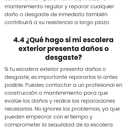
mantenimiento regular y reparar cualquier
daño o desgaste de inmediato también
contribuirá a su resistencia a largo plazo.
4.4 ¿Qué hago si mi escalera
exterior presenta daños o
desgaste?
Si tu escalera exterior presenta daños o
desgaste, es importante repararlos lo antes
posible. Puedes contactar a un profesional en
construcción o mantenimiento para que
evalúe los daños y realice las reparaciones
necesarias. No ignores los problemas, ya que
pueden empeorar con el tiempo y
comprometer la seguridad de la escalera.