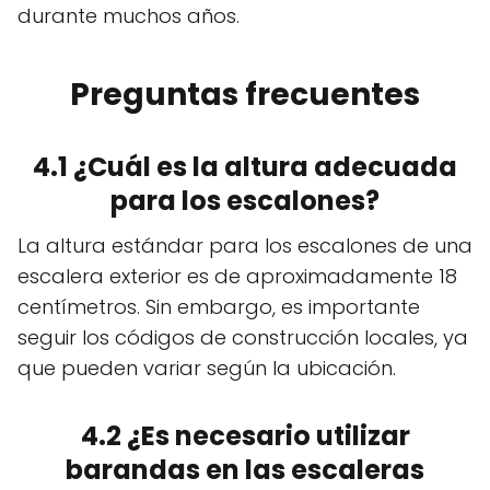
durante muchos años.
Preguntas frecuentes
4.1 ¿Cuál es la altura adecuada
para los escalones?
La altura estándar para los escalones de una
escalera exterior es de aproximadamente 18
centímetros. Sin embargo, es importante
seguir los códigos de construcción locales, ya
que pueden variar según la ubicación.
4.2 ¿Es necesario utilizar
barandas en las escaleras