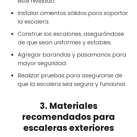
esté nivelado.
Instalar cimientos sólidos para soportar
la escalera.
Construir los escalones, asegurándose
de que sean uniformes y estables.
Agregar barandas y pasamanos para
mayor seguridad.
Realizar pruebas para asegurarse de
que la escalera sea segura y funcional.
3. Materiales
recomendados para
escaleras exteriores