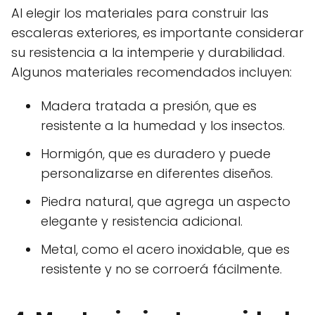
Al elegir los materiales para construir las
escaleras exteriores, es importante considerar
su resistencia a la intemperie y durabilidad.
Algunos materiales recomendados incluyen:
Madera tratada a presión, que es
resistente a la humedad y los insectos.
Hormigón, que es duradero y puede
personalizarse en diferentes diseños.
Piedra natural, que agrega un aspecto
elegante y resistencia adicional.
Metal, como el acero inoxidable, que es
resistente y no se corroerá fácilmente.