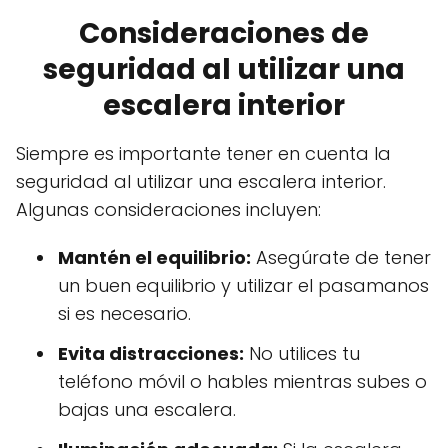
Consideraciones de
seguridad al utilizar una
escalera interior
Siempre es importante tener en cuenta la
seguridad al utilizar una escalera interior.
Algunas consideraciones incluyen:
Mantén el equilibrio:
Asegúrate de tener
un buen equilibrio y utilizar el pasamanos
si es necesario.
Evita distracciones:
No utilices tu
teléfono móvil o hables mientras subes o
bajas una escalera.