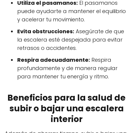
Utiliza el pasamanos:
El pasamanos
puede ayudarte a mantener el equilibrio
y acelerar tu movimiento.
Evita obstrucciones:
Asegúrate de que
la escalera esté despejada para evitar
retrasos o accidentes.
Respira adecuadamente:
Respira
profundamente y de manera regular
para mantener tu energía y ritmo.
Beneficios para la salud de
subir o bajar una escalera
interior