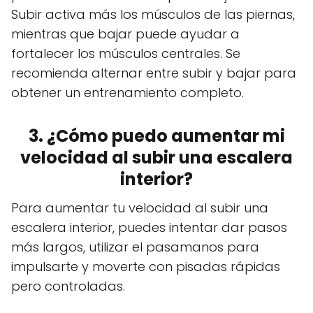
Subir activa más los músculos de las piernas,
mientras que bajar puede ayudar a
fortalecer los músculos centrales. Se
recomienda alternar entre subir y bajar para
obtener un entrenamiento completo.
3. ¿Cómo puedo aumentar mi
velocidad al subir una escalera
interior?
Para aumentar tu velocidad al subir una
escalera interior, puedes intentar dar pasos
más largos, utilizar el pasamanos para
impulsarte y moverte con pisadas rápidas
pero controladas.