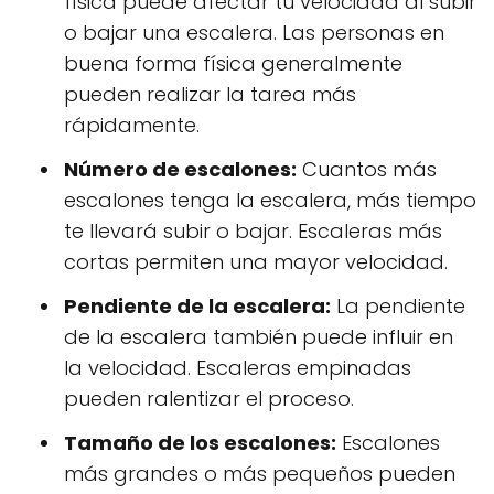
física puede afectar tu velocidad al subir
o bajar una escalera. Las personas en
buena forma física generalmente
pueden realizar la tarea más
rápidamente.
Número de escalones:
Cuantos más
escalones tenga la escalera, más tiempo
te llevará subir o bajar. Escaleras más
cortas permiten una mayor velocidad.
Pendiente de la escalera:
La pendiente
de la escalera también puede influir en
la velocidad. Escaleras empinadas
pueden ralentizar el proceso.
Tamaño de los escalones:
Escalones
más grandes o más pequeños pueden