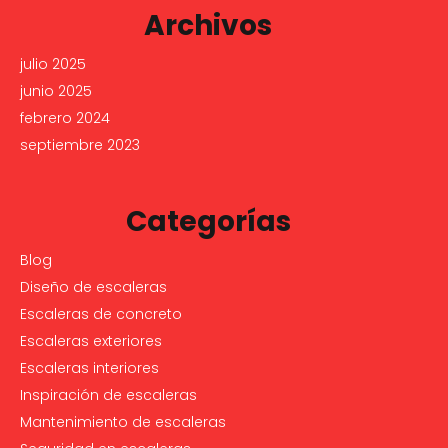
Archivos
julio 2025
junio 2025
febrero 2024
septiembre 2023
Categorías
Blog
Diseño de escaleras
Escaleras de concreto
Escaleras exteriores
Escaleras interiores
Inspiración de escaleras
Mantenimiento de escaleras