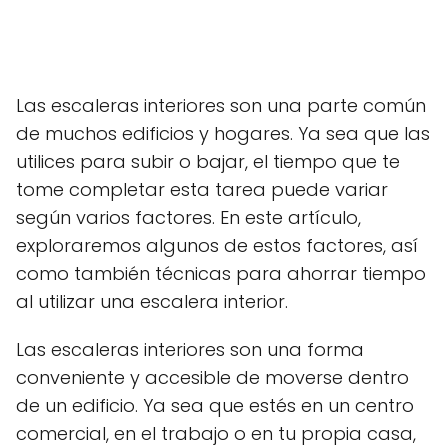
Las escaleras interiores son una parte común
de muchos edificios y hogares. Ya sea que las
utilices para subir o bajar, el tiempo que te
tome completar esta tarea puede variar
según varios factores. En este artículo,
exploraremos algunos de estos factores, así
como también técnicas para ahorrar tiempo
al utilizar una escalera interior.
Las escaleras interiores son una forma
conveniente y accesible de moverse dentro
de un edificio. Ya sea que estés en un centro
comercial, en el trabajo o en tu propia casa,