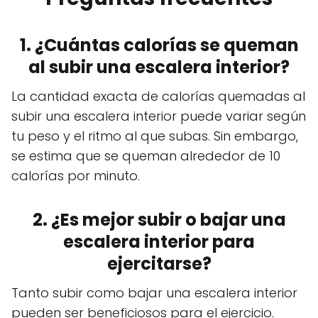
1. ¿Cuántas calorías se queman
al subir una escalera interior?
La cantidad exacta de calorías quemadas al
subir una escalera interior puede variar según
tu peso y el ritmo al que subas. Sin embargo,
se estima que se queman alrededor de 10
calorías por minuto.
2. ¿Es mejor subir o bajar una
escalera interior para
ejercitarse?
Tanto subir como bajar una escalera interior
pueden ser beneficiosos para el ejercicio.