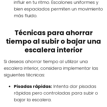
influir en tu ritmo. Escalones uniformes y
bien espaciados permiten un movimiento
más fluido.
Técnicas para ahorrar
tiempo al subir o bajar una
escalera interior
Si deseas ahorrar tiempo al utilizar una
escalera interior, considera implementar las
siguientes técnicas:
Pisadas rápidas:
Intenta dar pisadas
rápidas pero controladas para subir o
bajar la escalera.