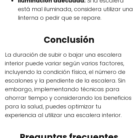
Iluminación adecuada:
Si la escalera
está mal iluminada, considera utilizar una
linterna o pedir que se repare.
Conclusión
La duración de subir o bajar una escalera
interior puede variar según varios factores,
incluyendo la condición física, el número de
escalones y la pendiente de la escalera. Sin
embargo, implementando técnicas para
ahorrar tiempo y considerando los beneficios
para la salud, puedes optimizar tu
experiencia al utilizar una escalera interior.
Preguntas frecuentes