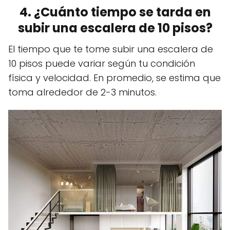
4. ¿Cuánto tiempo se tarda en
subir una escalera de 10 pisos?
El tiempo que te tome subir una escalera de
10 pisos puede variar según tu condición
física y velocidad. En promedio, se estima que
toma alrededor de 2-3 minutos.