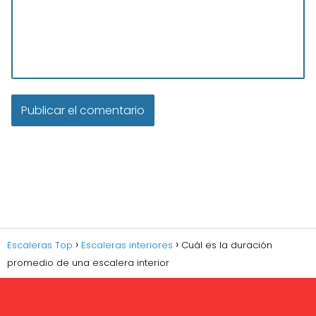
Escaleras Top
Escaleras interiores
Cuál es la duración
promedio de una escalera interior