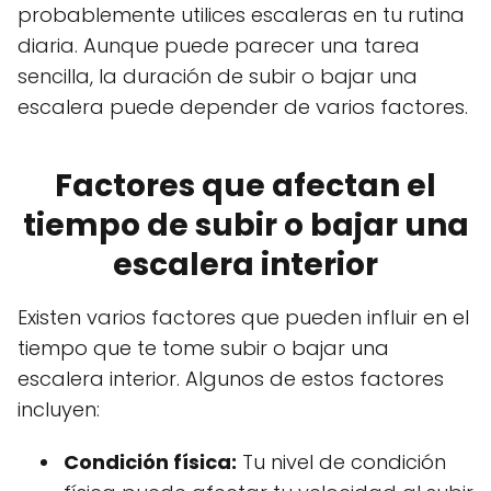
probablemente utilices escaleras en tu rutina
diaria. Aunque puede parecer una tarea
sencilla, la duración de subir o bajar una
escalera puede depender de varios factores.
Factores que afectan el
tiempo de subir o bajar una
escalera interior
Existen varios factores que pueden influir en el
tiempo que te tome subir o bajar una
escalera interior. Algunos de estos factores
incluyen:
Condición física:
Tu nivel de condición