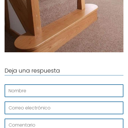
Deja una respuesta