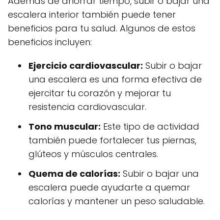
Además de ahorrar tiempo, subir o bajar una
escalera interior también puede tener
beneficios para tu salud. Algunos de estos
beneficios incluyen:
Ejercicio cardiovascular:
Subir o bajar
una escalera es una forma efectiva de
ejercitar tu corazón y mejorar tu
resistencia cardiovascular.
Tono muscular:
Este tipo de actividad
también puede fortalecer tus piernas,
glúteos y músculos centrales.
Quema de calorías:
Subir o bajar una
escalera puede ayudarte a quemar
calorías y mantener un peso saludable.