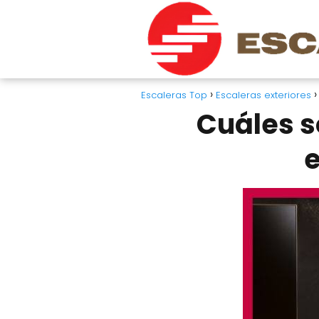
Escaleras Top
Escaleras exteriores
Cuáles s
e