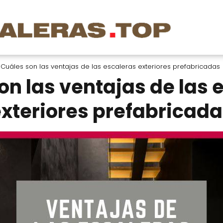
Cuáles son las ventajas de las escaleras exteriores prefabricadas
on las ventajas de las 
xteriores prefabricad