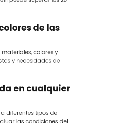
colores de las
 materiales, colores y
stos y necesidades de
ada en cualquier
 a diferentes tipos de
aluar las condiciones del