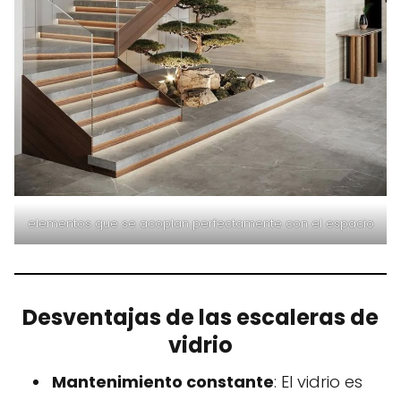
elementos que se acoplan perfectamente con el espacio
Desventajas de las escaleras de
vidrio
Mantenimiento constante
: El vidrio es