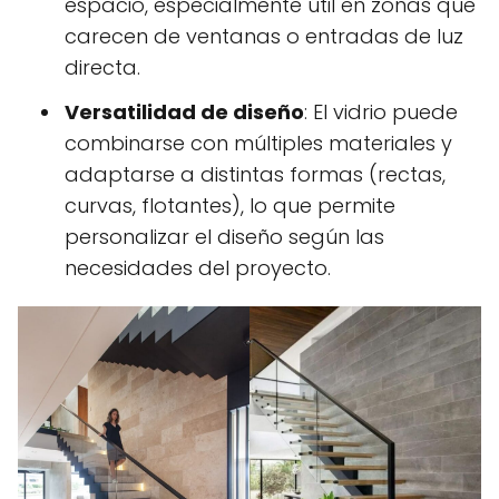
espacio, especialmente útil en zonas que
carecen de ventanas o entradas de luz
directa.
Versatilidad de diseño
: El vidrio puede
combinarse con múltiples materiales y
adaptarse a distintas formas (rectas,
curvas, flotantes), lo que permite
personalizar el diseño según las
necesidades del proyecto.