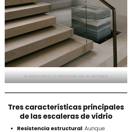
el vidrio toma un contraste con el contexto
Tres características principales
de las escaleras de vidrio
Resistencia estructural
: Aunque