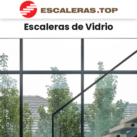
Escaleras de Vidrio