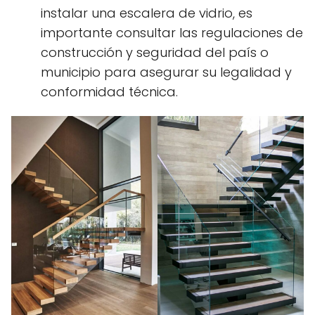
instalar una escalera de vidrio, es
importante consultar las regulaciones de
construcción y seguridad del país o
municipio para asegurar su legalidad y
conformidad técnica.