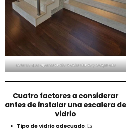
colores que aportan más modernismo y elegancia
Cuatro factores a considerar
antes de instalar una escalera de
vidrio
Tipo de vidrio adecuado
: Es