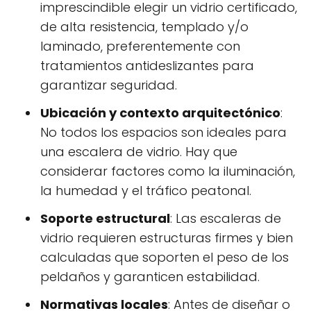
imprescindible elegir un vidrio certificado,
de alta resistencia, templado y/o
laminado, preferentemente con
tratamientos antideslizantes para
garantizar seguridad.
Ubicación y contexto arquitectónico
:
No todos los espacios son ideales para
una escalera de vidrio. Hay que
considerar factores como la iluminación,
la humedad y el tráfico peatonal.
Soporte estructural
: Las escaleras de
vidrio requieren estructuras firmes y bien
calculadas que soporten el peso de los
peldaños y garanticen estabilidad.
Normativas locales
: Antes de diseñar o