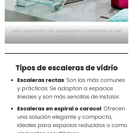
vidrio aportando más espacialidad al ambiente por ser
translucido
Tipos de escaleras de vidrio
Escaleras rectas
: Son las más comunes
y prácticas. Se adaptan a espacios
lineales y son más sencillas de instalar.
Escaleras en espiral o caracol
: Ofrecen
una solución elegante y compacta,
ideales para espacios reducidos o como