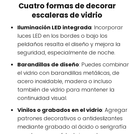
Cuatro formas de decorar
escaleras de vidrio
Iluminación LED integrada
: Incorporar
luces LED en los bordes o bajo los
peldaños resalta el diseño y mejora la
seguridad, especialmente de noche.
Barandillas de diseño
: Puedes combinar
el vidrio con barandillas metálicas, de
acero inoxidable, madera o incluso
también de vidrio para mantener la
continuidad visual.
Vinilos o grabados en el vidrio
: Agregar
patrones decorativos o antideslizantes
mediante grabado al ácido o serigrafía