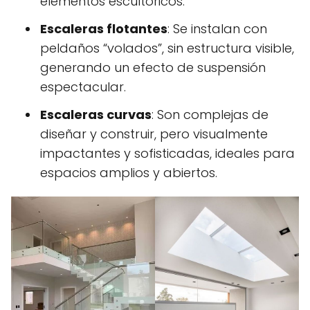
elementos escultóricos.
Escaleras flotantes
: Se instalan con
peldaños “volados”, sin estructura visible,
generando un efecto de suspensión
espectacular.
Escaleras curvas
: Son complejas de
diseñar y construir, pero visualmente
impactantes y sofisticadas, ideales para
espacios amplios y abiertos.