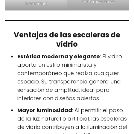
contemporáneo.​
al ambiente
Ventajas de las escaleras de
vidrio
Estética moderna y elegante
: El vidrio
aporta un estilo minimalista y
contemporáneo que realza cualquier
espacio. Su transparencia genera una
sensación de amplitud, ideal para
interiores con diseños abiertos.
Mayor luminosidad
: Al permitir el paso
de la luz natural o artificial, las escaleras
de vidrio contribuyen a la iluminación del