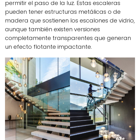
permitir el paso de la luz. Estas escaleras
pueden tener estructuras metálicas o de
madera que sostienen los escalones de vidrio,
aunque también existen versiones
completamente transparentes que generan
un efecto flotante impactante.