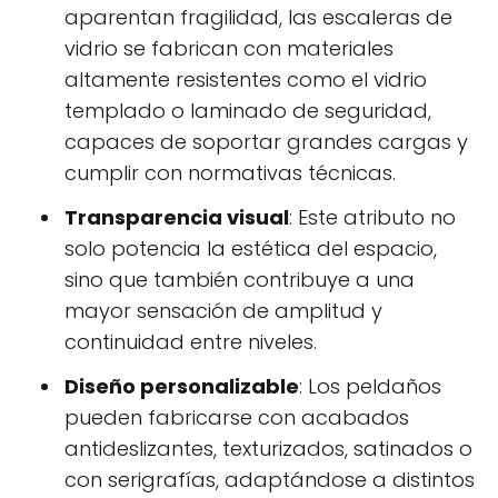
aparentan fragilidad, las escaleras de
vidrio se fabrican con materiales
altamente resistentes como el vidrio
templado o laminado de seguridad,
capaces de soportar grandes cargas y
cumplir con normativas técnicas.
Transparencia visual
: Este atributo no
solo potencia la estética del espacio,
sino que también contribuye a una
mayor sensación de amplitud y
continuidad entre niveles.
Diseño personalizable
: Los peldaños
pueden fabricarse con acabados
antideslizantes, texturizados, satinados o
con serigrafías, adaptándose a distintos