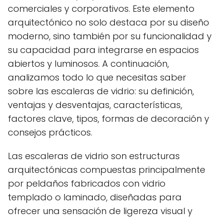
comerciales y corporativos. Este elemento
arquitectónico no solo destaca por su diseño
moderno, sino también por su funcionalidad y
su capacidad para integrarse en espacios
abiertos y luminosos. A continuación,
analizamos todo lo que necesitas saber
sobre las escaleras de vidrio: su definición,
ventajas y desventajas, características,
factores clave, tipos, formas de decoración y
consejos prácticos.
Las escaleras de vidrio son estructuras
arquitectónicas compuestas principalmente
por peldaños fabricados con vidrio
templado o laminado, diseñadas para
ofrecer una sensación de ligereza visual y