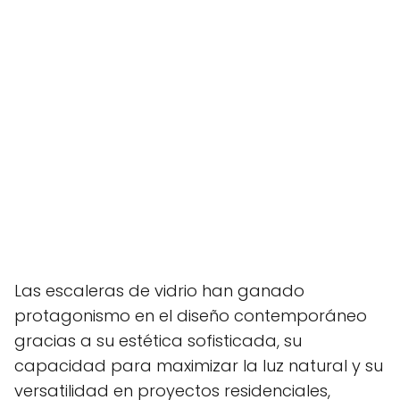
Las escaleras de vidrio han ganado
protagonismo en el diseño contemporáneo
gracias a su estética sofisticada, su
capacidad para maximizar la luz natural y su
versatilidad en proyectos residenciales,