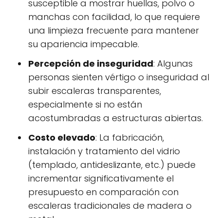
susceptible a mostrar huellas, polvo o
manchas con facilidad, lo que requiere
una limpieza frecuente para mantener
su apariencia impecable.
Percepción de inseguridad
: Algunas
personas sienten vértigo o inseguridad al
subir escaleras transparentes,
especialmente si no están
acostumbradas a estructuras abiertas.
Costo elevado
: La fabricación,
instalación y tratamiento del vidrio
(templado, antideslizante, etc.) puede
incrementar significativamente el
presupuesto en comparación con
escaleras tradicionales de madera o