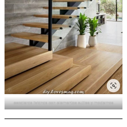
escaleras livianas con elementos sutiles y modernos