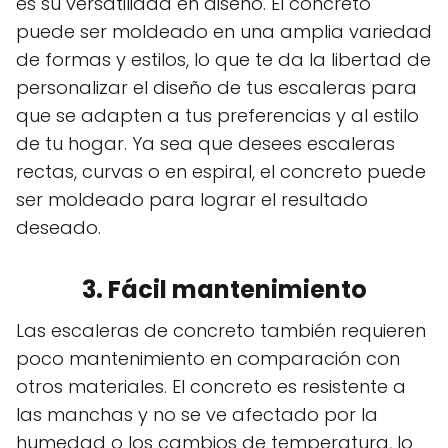
es su versatilidad en diseño. El concreto
puede ser moldeado en una amplia variedad
de formas y estilos, lo que te da la libertad de
personalizar el diseño de tus escaleras para
que se adapten a tus preferencias y al estilo
de tu hogar. Ya sea que desees escaleras
rectas, curvas o en espiral, el concreto puede
ser moldeado para lograr el resultado
deseado.
3. Fácil mantenimiento
Las escaleras de concreto también requieren
poco mantenimiento en comparación con
otros materiales. El concreto es resistente a
las manchas y no se ve afectado por la
humedad o los cambios de temperatura, lo