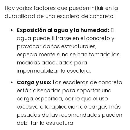
Hay varios factores que pueden influir en la
durabilidad de una escalera de concreto:
Exposición al agua y la humedad:
El
agua puede filtrarse en el concreto y
provocar daños estructurales,
especialmente si no se han tomado las
medidas adecuadas para
impermeabilizar la escalera.
Carga y uso:
Las escaleras de concreto
están diseñadas para soportar una
carga específica, por lo que el uso
excesivo o la aplicación de cargas más
pesadas de las recomendadas pueden
debilitar la estructura.