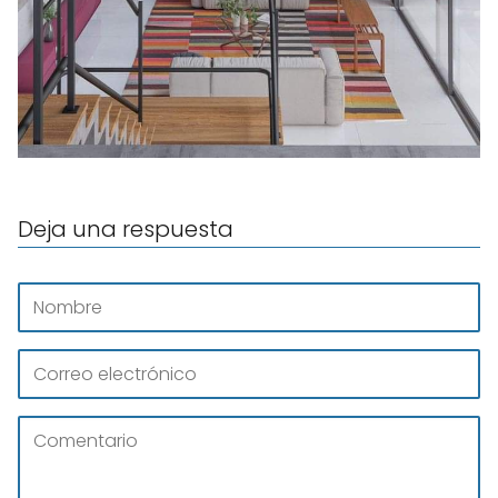
Deja una respuesta