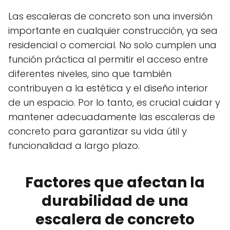
Las escaleras de concreto son una inversión
importante en cualquier construcción, ya sea
residencial o comercial. No solo cumplen una
función práctica al permitir el acceso entre
diferentes niveles, sino que también
contribuyen a la estética y el diseño interior
de un espacio. Por lo tanto, es crucial cuidar y
mantener adecuadamente las escaleras de
concreto para garantizar su vida útil y
funcionalidad a largo plazo.
Factores que afectan la
durabilidad de una
escalera de concreto