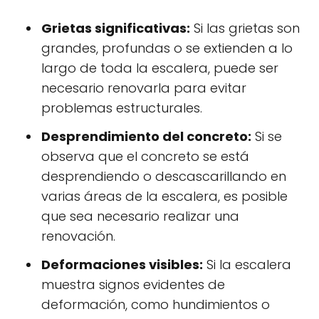
Grietas significativas:
Si las grietas son
grandes, profundas o se extienden a lo
largo de toda la escalera, puede ser
necesario renovarla para evitar
problemas estructurales.
Desprendimiento del concreto:
Si se
observa que el concreto se está
desprendiendo o descascarillando en
varias áreas de la escalera, es posible
que sea necesario realizar una
renovación.
Deformaciones visibles:
Si la escalera
muestra signos evidentes de
deformación, como hundimientos o