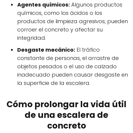
Agentes químicos:
Algunos productos
químicos, como los ácidos o los
productos de limpieza agresivos, pueden
corroer el concreto y afectar su
integridad.
Desgaste mecánico:
El tráfico
constante de personas, el arrastre de
objetos pesados o el uso de calzado
inadecuado pueden causar desgaste en
la superficie de la escalera.
Cómo prolongar la vida útil
de una escalera de
concreto