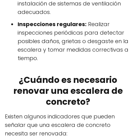
instalación de sistemas de ventilación
adecuados.
Inspecciones regulares:
Realizar
inspecciones periódicas para detectar
posibles daños, grietas o desgaste en la
escalera y tomar medidas correctivas a
tiempo.
¿Cuándo es necesario
renovar una escalera de
concreto?
Existen algunos indicadores que pueden
señalar que una escalera de concreto
necesita ser renovada: