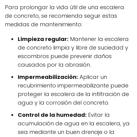
Para prolongar la vida útil de una escalera
de concreto, se recomienda seguir estas
medidas de mantenimiento:
Limpieza regular:
Mantener la escalera
de concreto limpia y libre de suciedad y
escombros puede prevenir daños
causados por la abrasión.
Impermeabilización:
Aplicar un
recubrimiento impermeabilizante puede
proteger la escalera de la infiltración de
agua y la corrosión del concreto.
Control de la humedad:
Evitar la
acumulación de agua en la escalera, ya
sea mediante un buen drenaje o la