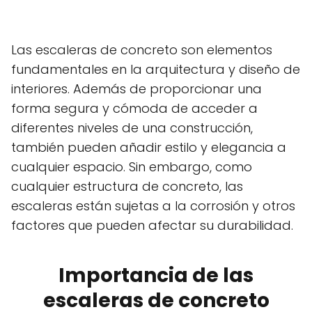
Las escaleras de concreto son elementos
fundamentales en la arquitectura y diseño de
interiores. Además de proporcionar una
forma segura y cómoda de acceder a
diferentes niveles de una construcción,
también pueden añadir estilo y elegancia a
cualquier espacio. Sin embargo, como
cualquier estructura de concreto, las
escaleras están sujetas a la corrosión y otros
factores que pueden afectar su durabilidad.
Importancia de las
escaleras de concreto