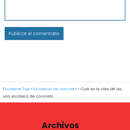
Escaleras Top
Escaleras de concreto
Cuál es la vida útil de
una escalera de concreto
Archivos