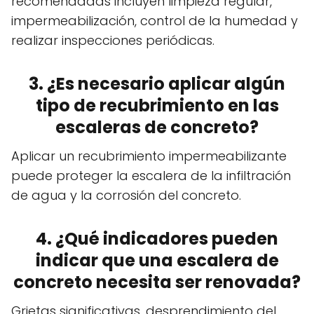
recomendadas incluyen limpieza regular,
impermeabilización, control de la humedad y
realizar inspecciones periódicas.
3. ¿Es necesario aplicar algún
tipo de recubrimiento en las
escaleras de concreto?
Aplicar un recubrimiento impermeabilizante
puede proteger la escalera de la infiltración
de agua y la corrosión del concreto.
4. ¿Qué indicadores pueden
indicar que una escalera de
concreto necesita ser renovada?
Grietas significativas, desprendimiento del