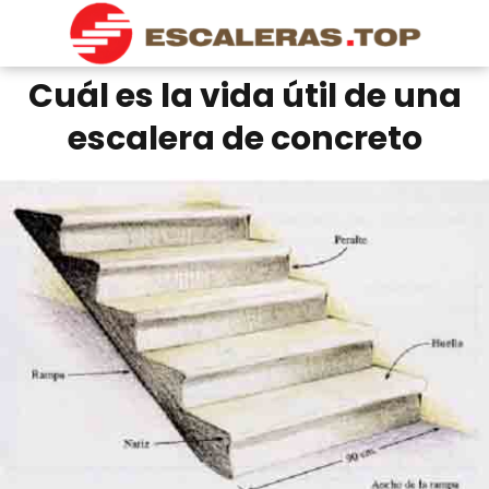
Cuál es la vida útil de una
escalera de concreto