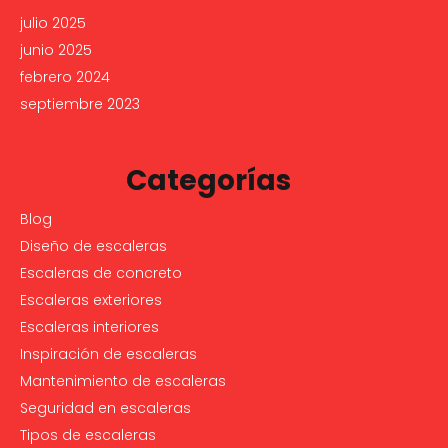
julio 2025
junio 2025
febrero 2024
septiembre 2023
Categorías
Blog
Diseño de escaleras
Escaleras de concreto
Escaleras exteriores
Escaleras interiores
Inspiración de escaleras
Mantenimiento de escaleras
Seguridad en escaleras
Tipos de escaleras