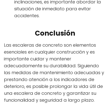
inclinaciones, es importante abordar la
situación de inmediato para evitar
accidentes.
Conclusión
Las escaleras de concreto son elementos
esenciales en cualquier construcción y es
importante cuidar y mantener
adecuadamente su durabilidad. Siguiendo
las medidas de mantenimiento adecuadas y
prestando atención a los indicadores de
deterioro, es posible prolongar la vida útil de
una escalera de concreto y garantizar su
funcionalidad y seguridad a largo plazo.