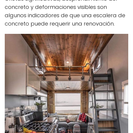
concreto y deformaciones visibles son
algunos indicadores de que una escalera de
concreto puede requerir una renovación.