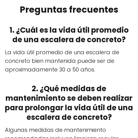
Preguntas frecuentes
1. ¿Cuál es la vida útil promedio
de una escalera de concreto?
La vida útil promedio de una escalera de
concreto bien mantenida puede ser de
aproximadamente 30 a 50 años.
2. ¿Qué medidas de
mantenimiento se deben realizar
para prolongar la vida útil de una
escalera de concreto?
Algunas medidas de mantenimiento