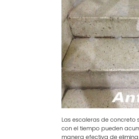
Las escaleras de concreto 
con el tiempo pueden acum
manera efectiva de eliminar