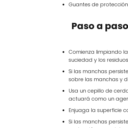
Guantes de protección
Paso a paso
Comienza limpiando la 
suciedad y los residuos 
Si las manchas persist
sobre las manchas y d
Usa un cepillo de cer
actuará como un agente
Enjuaga la superficie 
Si las manchas persist