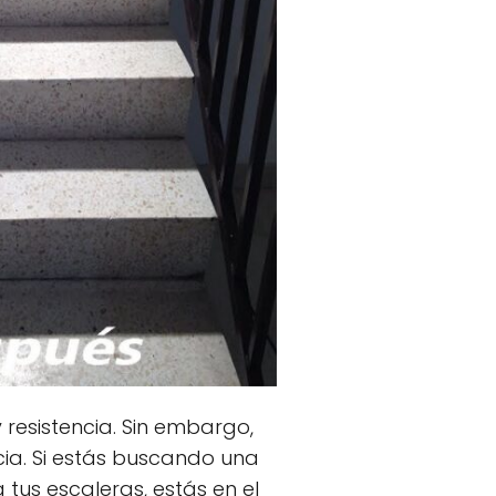
resistencia. Sin embargo,
a. Si estás buscando una
tus escaleras, estás en el