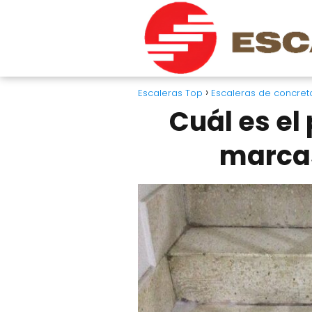
Escaleras Top
Escaleras de concret
Cuál es el
marcas