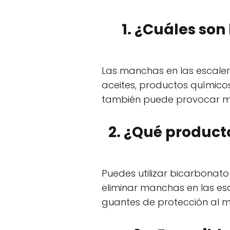
1. ¿Cuáles son
Las manchas en las escale
aceites, productos químico
también puede provocar 
2. ¿Qué product
Puedes utilizar bicarbonato
eliminar manchas en las esc
guantes de protección al m