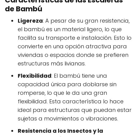
Características de las Escaleras
de Bambú
Ligereza
: A pesar de su gran resistencia,
el bambú es un material ligero, lo que
facilita su transporte e instalación. Esto lo
convierte en una opción atractiva para
viviendas o espacios donde se prefieren
estructuras más livianas.
Flexibilidad
: El bambú tiene una
capacidad única para doblarse sin
romperse, lo que le da una gran
flexibilidad. Esta característica lo hace
ideal para estructuras que puedan estar
sujetas a movimientos o vibraciones.
Resistencia a los Insectos y la