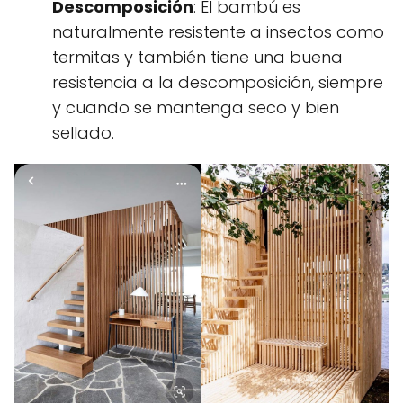
Descomposición
: El bambú es
naturalmente resistente a insectos como
termitas y también tiene una buena
resistencia a la descomposición, siempre
y cuando se mantenga seco y bien
sellado.