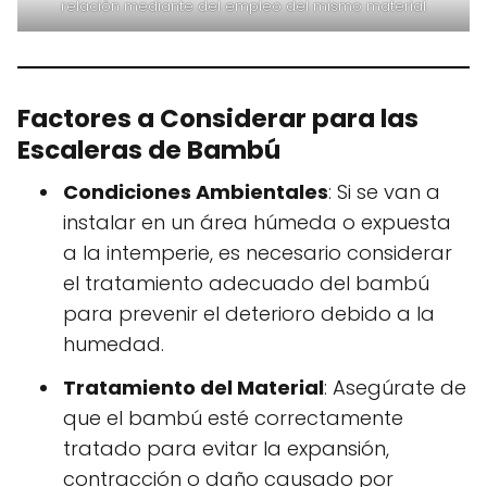
relación mediante del empleo del mismo material
Factores a Considerar para las
Escaleras de Bambú
Condiciones Ambientales
: Si se van a
instalar en un área húmeda o expuesta
a la intemperie, es necesario considerar
el tratamiento adecuado del bambú
para prevenir el deterioro debido a la
humedad.
Tratamiento del Material
: Asegúrate de
que el bambú esté correctamente
tratado para evitar la expansión,
contracción o daño causado por