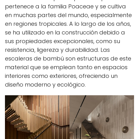
pertenece a la familia Poaceae y se cultiva
en muchas partes del mundo, especialmente
en regiones tropicales. A lo largo de los años,
se ha utilizado en la construcción debido a
sus propiedades excepcionales, como su
resistencia, ligereza y durabilidad. Las
escaleras de bambú son estructuras de este
material que se emplean tanto en espacios
interiores como exteriores, ofreciendo un
diseño moderno y ecológico.