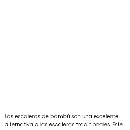
Las escaleras de bambú son una excelente
alternativa a las escaleras tradicionales. Este