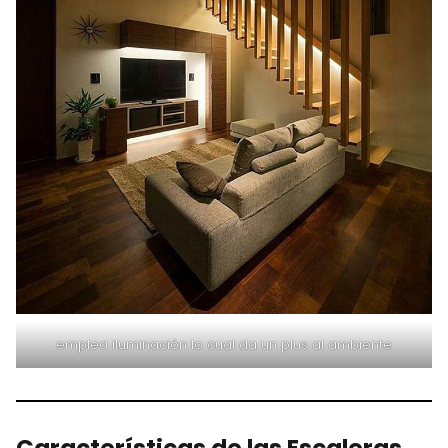
emplea iluminación lo cual da un plus al ambiente