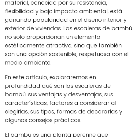
material, conocido por su resistencia,
flexibilidad y bajo impacto ambiental, está
ganando popularidad en el diseño interior y
exterior de viviendas. Las escaleras de bambú
no solo proporcionan un elemento
estéticamente atractivo, sino que también
son una opción sostenible, respetuosa con el
medio ambiente.
En este artículo, exploraremos en
profundidad qué son las escaleras de
bambú, sus ventajas y desventajas, sus
características, factores a considerar al
elegirlas, sus tipos, formas de decorarlas y
algunos consejos prácticos.
El bambú es una planta perenne que