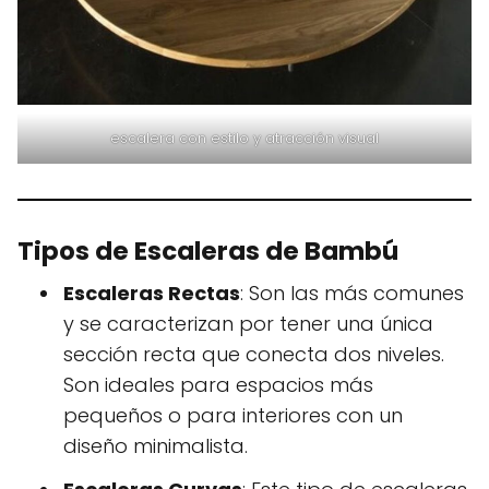
escalera con estilo y atracción visual
Tipos de Escaleras de Bambú
Escaleras Rectas
: Son las más comunes
y se caracterizan por tener una única
sección recta que conecta dos niveles.
Son ideales para espacios más
pequeños o para interiores con un
diseño minimalista.