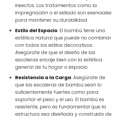
insectos. Los tratamientos como la
impregnación o el sellado son esenciales
para mantener su durabilidad.
Estilo del Espacio
: El bambú tiene una
estética natural que puede no combinar
con todos los estilos decorativos.
Asegúrate de que el diseño de las
escaleras encaje bien con la estética
general de tu hogar o espacio.
Resistencia a la Carga
: Asegúrate de
que las escaleras de bambú sean lo
suficientemente fuertes como para
soportar el peso y el uso. El bambú es
resistente, pero es fundamental que la
estructura sea diseñada y construida de