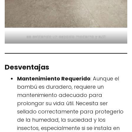
se evidencia un espacio moderno y sutil
Desventajas
Mantenimiento Requerido
: Aunque el
bambú es duradero, requiere un
mantenimiento adecuado para
prolongar su vida útil. Necesita ser
sellado correctamente para protegerlo
de la humedad, la suciedad y los
insectos, especialmente si se instala en