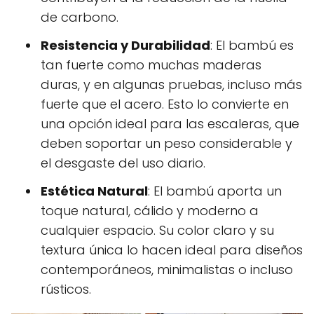
de carbono.
Resistencia y Durabilidad
: El bambú es
tan fuerte como muchas maderas
duras, y en algunas pruebas, incluso más
fuerte que el acero. Esto lo convierte en
una opción ideal para las escaleras, que
deben soportar un peso considerable y
el desgaste del uso diario.
Estética Natural
: El bambú aporta un
toque natural, cálido y moderno a
cualquier espacio. Su color claro y su
textura única lo hacen ideal para diseños
contemporáneos, minimalistas o incluso
rústicos.