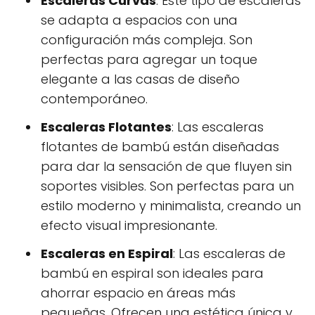
Escaleras Curvas
: Este tipo de escaleras
se adapta a espacios con una
configuración más compleja. Son
perfectas para agregar un toque
elegante a las casas de diseño
contemporáneo.
Escaleras Flotantes
: Las escaleras
flotantes de bambú están diseñadas
para dar la sensación de que fluyen sin
soportes visibles. Son perfectas para un
estilo moderno y minimalista, creando un
efecto visual impresionante.
Escaleras en Espiral
: Las escaleras de
bambú en espiral son ideales para
ahorrar espacio en áreas más
pequeñas. Ofrecen una estética única y