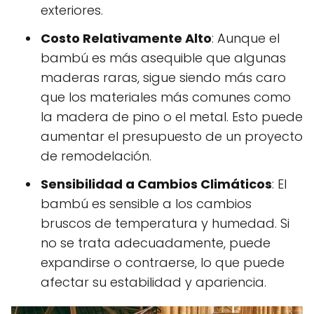
exteriores.
Costo Relativamente Alto
: Aunque el
bambú es más asequible que algunas
maderas raras, sigue siendo más caro
que los materiales más comunes como
la madera de pino o el metal. Esto puede
aumentar el presupuesto de un proyecto
de remodelación.
Sensibilidad a Cambios Climáticos
: El
bambú es sensible a los cambios
bruscos de temperatura y humedad. Si
no se trata adecuadamente, puede
expandirse o contraerse, lo que puede
afectar su estabilidad y apariencia.