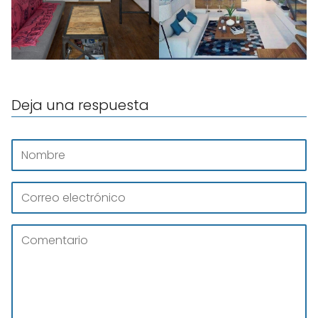
Deja una respuesta