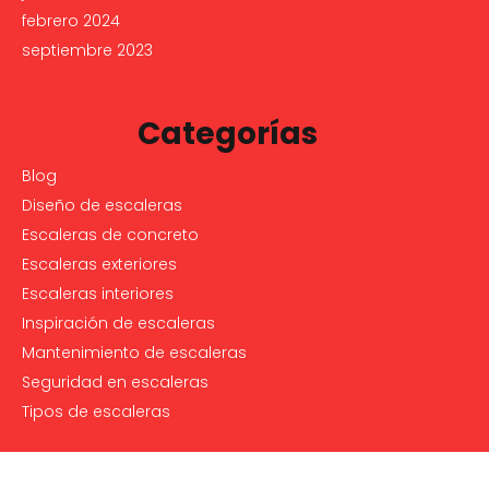
febrero 2024
septiembre 2023
Categorías
Blog
Diseño de escaleras
Escaleras de concreto
Escaleras exteriores
Escaleras interiores
Inspiración de escaleras
Mantenimiento de escaleras
Seguridad en escaleras
Tipos de escaleras