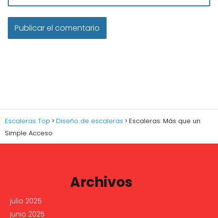
Escaleras Top
Diseño de escaleras
Escaleras: Más que un
Simple Acceso
Archivos
julio 2025
junio 2025