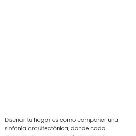
Diseñar tu hogar es como componer una
sinfonía arquitectónica, donde cada