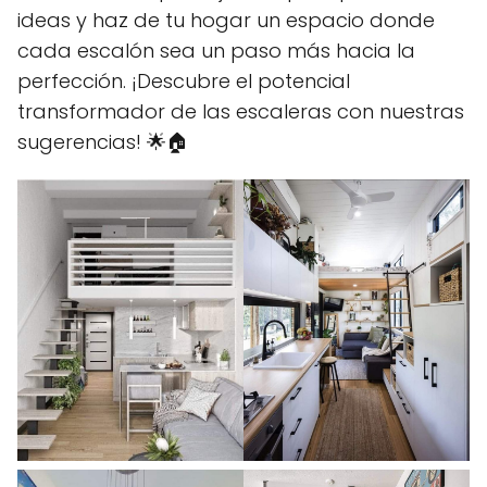
ideas y haz de tu hogar un espacio donde
cada escalón sea un paso más hacia la
perfección. ¡Descubre el potencial
transformador de las escaleras con nuestras
sugerencias! 🌟🏠