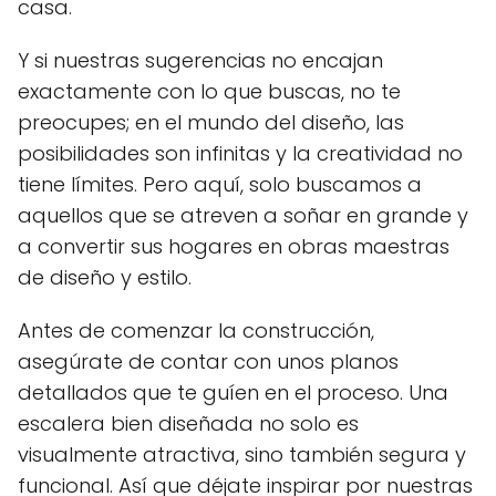
casa.
Y si nuestras sugerencias no encajan
exactamente con lo que buscas, no te
preocupes; en el mundo del diseño, las
posibilidades son infinitas y la creatividad no
tiene límites. Pero aquí, solo buscamos a
aquellos que se atreven a soñar en grande y
a convertir sus hogares en obras maestras
de diseño y estilo.
Antes de comenzar la construcción,
asegúrate de contar con unos planos
detallados que te guíen en el proceso. Una
escalera bien diseñada no solo es
visualmente atractiva, sino también segura y
funcional. Así que déjate inspirar por nuestras