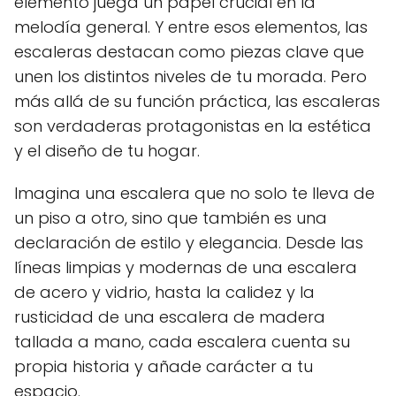
elemento juega un papel crucial en la
melodía general. Y entre esos elementos, las
escaleras destacan como piezas clave que
unen los distintos niveles de tu morada. Pero
más allá de su función práctica, las escaleras
son verdaderas protagonistas en la estética
y el diseño de tu hogar.
Imagina una escalera que no solo te lleva de
un piso a otro, sino que también es una
declaración de estilo y elegancia. Desde las
líneas limpias y modernas de una escalera
de acero y vidrio, hasta la calidez y la
rusticidad de una escalera de madera
tallada a mano, cada escalera cuenta su
propia historia y añade carácter a tu
espacio.