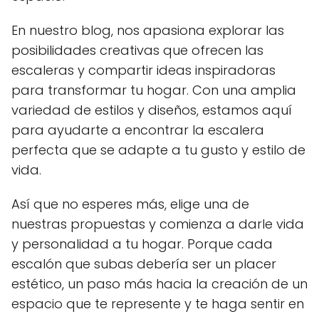
En nuestro blog, nos apasiona explorar las
posibilidades creativas que ofrecen las
escaleras y compartir ideas inspiradoras
para transformar tu hogar. Con una amplia
variedad de estilos y diseños, estamos aquí
para ayudarte a encontrar la escalera
perfecta que se adapte a tu gusto y estilo de
vida.
Así que no esperes más, elige una de
nuestras propuestas y comienza a darle vida
y personalidad a tu hogar. Porque cada
escalón que subas debería ser un placer
estético, un paso más hacia la creación de un
espacio que te represente y te haga sentir en