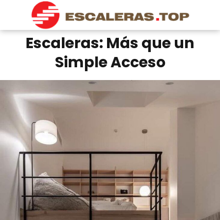
Escaleras: Más que un
Simple Acceso