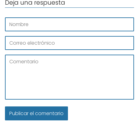
Deja una respuesta