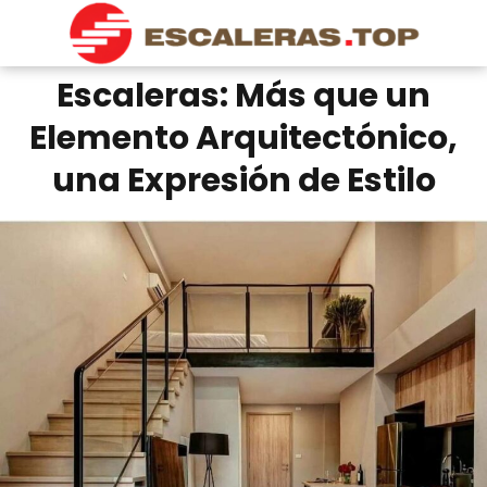
Escaleras: Más que un
Elemento Arquitectónico,
una Expresión de Estilo