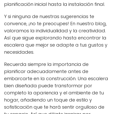
planificación inicial hasta la instalación final.
Y si ninguna de nuestras sugerencias te
convence, ¡no te preocupes! En nuestro blog,
valoramos la individualidad y la creatividad.
Así que sigue explorando hasta encontrar la
escalera que mejor se adapte a tus gustos y
necesidades.
Recuerda siempre la importancia de
planificar adecuadamente antes de
embarcarte en la construcción. Una escalera
bien diseñada puede transformar por
completo la apariencia y el ambiente de tu
hogar, añadiendo un toque de estilo y
sofisticación que te hará sentir orgulloso de