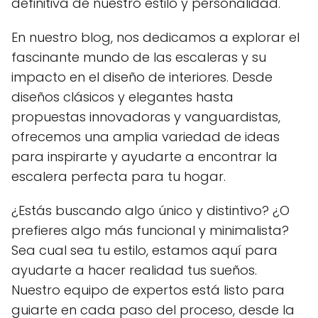
definitiva de nuestro estilo y personalidad.
En nuestro blog, nos dedicamos a explorar el
fascinante mundo de las escaleras y su
impacto en el diseño de interiores. Desde
diseños clásicos y elegantes hasta
propuestas innovadoras y vanguardistas,
ofrecemos una amplia variedad de ideas
para inspirarte y ayudarte a encontrar la
escalera perfecta para tu hogar.
¿Estás buscando algo único y distintivo? ¿O
prefieres algo más funcional y minimalista?
Sea cual sea tu estilo, estamos aquí para
ayudarte a hacer realidad tus sueños.
Nuestro equipo de expertos está listo para
guiarte en cada paso del proceso, desde la