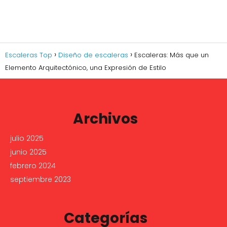
Escaleras Top
Diseño de escaleras
Escaleras: Más que un
Elemento Arquitectónico, una Expresión de Estilo
Archivos
julio 2025
junio 2025
febrero 2024
septiembre 2023
Categorías