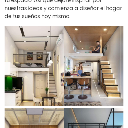
tu espacio. Así que déjate inspirar por
nuestras ideas y comienza a diseñar el hogar
de tus sueños hoy mismo.