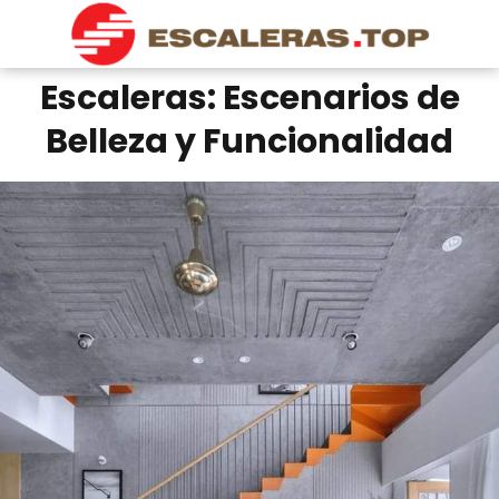
Escaleras: Escenarios de
Belleza y Funcionalidad