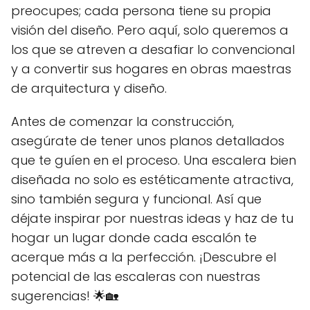
preocupes; cada persona tiene su propia
visión del diseño. Pero aquí, solo queremos a
los que se atreven a desafiar lo convencional
y a convertir sus hogares en obras maestras
de arquitectura y diseño.
Antes de comenzar la construcción,
asegúrate de tener unos planos detallados
que te guíen en el proceso. Una escalera bien
diseñada no solo es estéticamente atractiva,
sino también segura y funcional. Así que
déjate inspirar por nuestras ideas y haz de tu
hogar un lugar donde cada escalón te
acerque más a la perfección. ¡Descubre el
potencial de las escaleras con nuestras
sugerencias! 🌟🏡