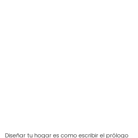
Diseñar tu hogar es como escribir el prólogo