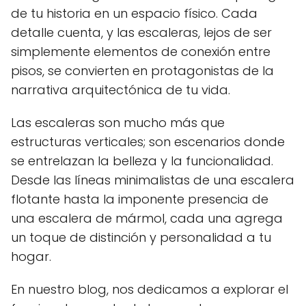
de tu historia en un espacio físico. Cada
detalle cuenta, y las escaleras, lejos de ser
simplemente elementos de conexión entre
pisos, se convierten en protagonistas de la
narrativa arquitectónica de tu vida.
Las escaleras son mucho más que
estructuras verticales; son escenarios donde
se entrelazan la belleza y la funcionalidad.
Desde las líneas minimalistas de una escalera
flotante hasta la imponente presencia de
una escalera de mármol, cada una agrega
un toque de distinción y personalidad a tu
hogar.
En nuestro blog, nos dedicamos a explorar el