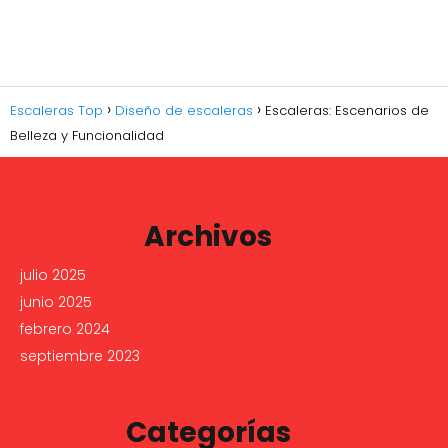
Escaleras Top
Diseño de escaleras
Escaleras: Escenarios de
Belleza y Funcionalidad
Archivos
julio 2025
junio 2025
febrero 2024
septiembre 2023
Categorías