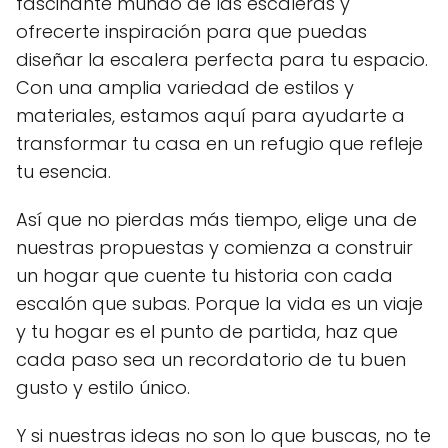
fascinante mundo de las escaleras y
ofrecerte inspiración para que puedas
diseñar la escalera perfecta para tu espacio.
Con una amplia variedad de estilos y
materiales, estamos aquí para ayudarte a
transformar tu casa en un refugio que refleje
tu esencia.
Así que no pierdas más tiempo, elige una de
nuestras propuestas y comienza a construir
un hogar que cuente tu historia con cada
escalón que subas. Porque la vida es un viaje
y tu hogar es el punto de partida, haz que
cada paso sea un recordatorio de tu buen
gusto y estilo único.
Y si nuestras ideas no son lo que buscas, no te