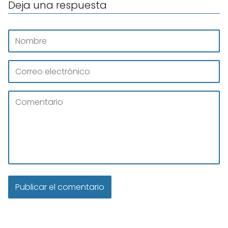
Deja una respuesta