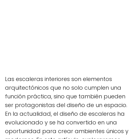
Las escaleras interiores son elementos
arquitectónicos que no solo cumplen una
función práctica, sino que también pueden
ser protagonistas del diseño de un espacio.
En la actualidad, el diseño de escaleras ha
evolucionado y se ha convertido en una
oportunidad para crear ambientes únicos y