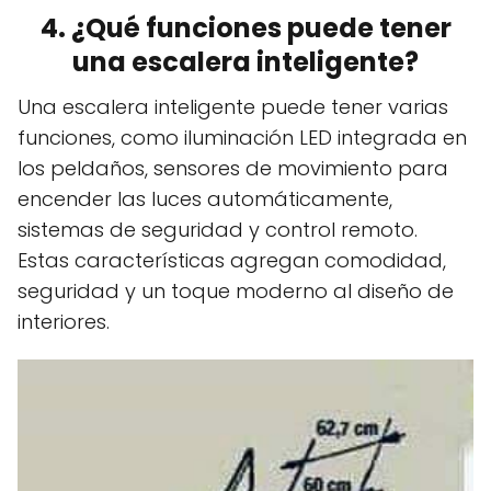
4. ¿Qué funciones puede tener
una escalera inteligente?
Una escalera inteligente puede tener varias
funciones, como iluminación LED integrada en
los peldaños, sensores de movimiento para
encender las luces automáticamente,
sistemas de seguridad y control remoto.
Estas características agregan comodidad,
seguridad y un toque moderno al diseño de
interiores.