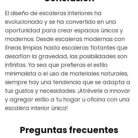
El diseño de escaleras interiores ha
evolucionado y se ha convertido en una
oportunidad para crear espacios únicos y
modernos. Desde escaleras modernas con
líneas limpias hasta escaleras flotantes que
desafían la gravedad, las posibilidades son
infinitas. Ya sea que prefieras el estilo
minimalista o el uso de materiales naturales,
siempre hay una tendencia que se adapta a
tus gustos y necesidades. ¡Atrévete a innovar
y agregar estilo a tu hogar u oficina con una
escalera interior única!
Preguntas frecuentes