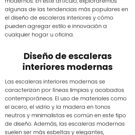
modernos. En este artículo, exploraremos
algunas de las tendencias más populares en
el diseño de escaleras interiores y cómo
pueden agregar estilo e innovación a
cualquier hogar u oficina.
Diseño de escaleras
interiores modernas
Las escaleras interiores modernas se
caracterizan por líneas limpias y acabados
contemporáneos. El uso de materiales como
el acero, el vidrio y la madera en tonos
neutros y minimalistas es común en este tipo
de diseño. Además, las escaleras modernas
suelen ser más esbeltas y elegantes,