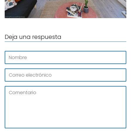
Deja una respuesta