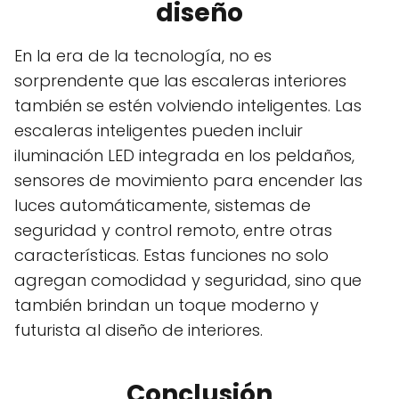
diseño
En la era de la tecnología, no es
sorprendente que las escaleras interiores
también se estén volviendo inteligentes. Las
escaleras inteligentes pueden incluir
iluminación LED integrada en los peldaños,
sensores de movimiento para encender las
luces automáticamente, sistemas de
seguridad y control remoto, entre otras
características. Estas funciones no solo
agregan comodidad y seguridad, sino que
también brindan un toque moderno y
futurista al diseño de interiores.
Conclusión