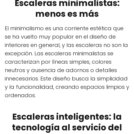
Escaleras minimalistas:
menos es más
El minimalismo es una corriente estética que
se ha vuelto muy popular en el diseño de
interiores en general, y las escaleras no son la
excepción. Las escaleras minimalistas se
caracterizan por líneas simples, colores
neutros y ausencia de adornos o detalles
innecesarios. Este diseño busca la simplicidad
y la funcionalidad, creando espacios limpios y
ordenados.
Escaleras inteligentes: la
tecnología al servicio del