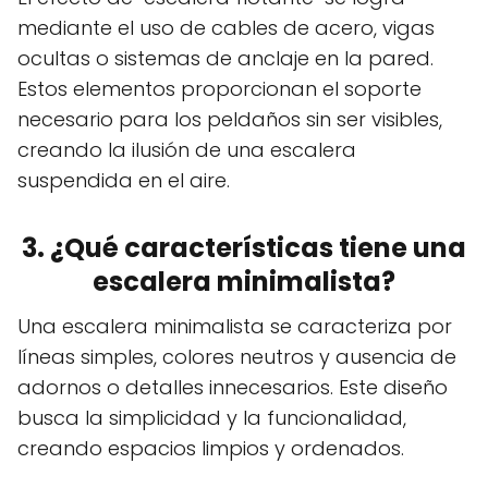
mediante el uso de cables de acero, vigas
ocultas o sistemas de anclaje en la pared.
Estos elementos proporcionan el soporte
necesario para los peldaños sin ser visibles,
creando la ilusión de una escalera
suspendida en el aire.
3. ¿Qué características tiene una
escalera minimalista?
Una escalera minimalista se caracteriza por
líneas simples, colores neutros y ausencia de
adornos o detalles innecesarios. Este diseño
busca la simplicidad y la funcionalidad,
creando espacios limpios y ordenados.