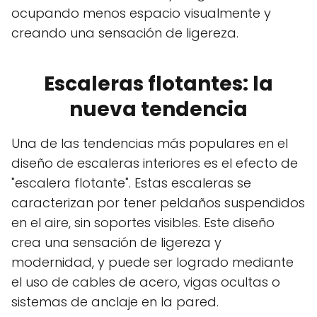
ocupando menos espacio visualmente y
creando una sensación de ligereza.
Escaleras flotantes: la
nueva tendencia
Una de las tendencias más populares en el
diseño de escaleras interiores es el efecto de
"escalera flotante". Estas escaleras se
caracterizan por tener peldaños suspendidos
en el aire, sin soportes visibles. Este diseño
crea una sensación de ligereza y
modernidad, y puede ser logrado mediante
el uso de cables de acero, vigas ocultas o
sistemas de anclaje en la pared.