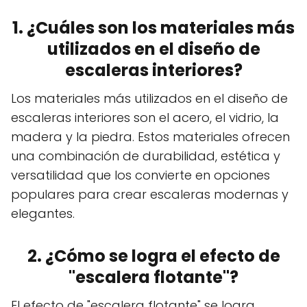
1. ¿Cuáles son los materiales más
utilizados en el diseño de
escaleras interiores?
Los materiales más utilizados en el diseño de
escaleras interiores son el acero, el vidrio, la
madera y la piedra. Estos materiales ofrecen
una combinación de durabilidad, estética y
versatilidad que los convierte en opciones
populares para crear escaleras modernas y
elegantes.
2. ¿Cómo se logra el efecto de
"escalera flotante"?
El efecto de "escalera flotante" se logra