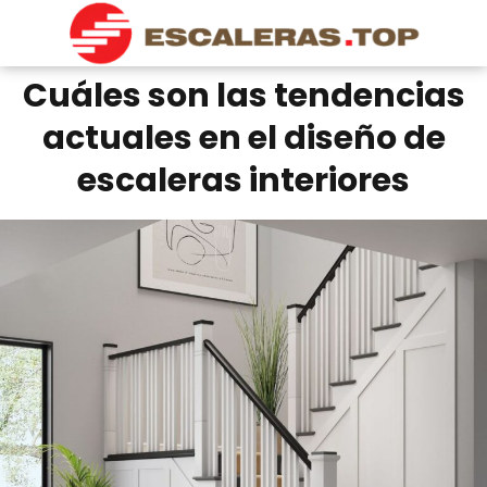
Cuáles son las tendencias
actuales en el diseño de
escaleras interiores