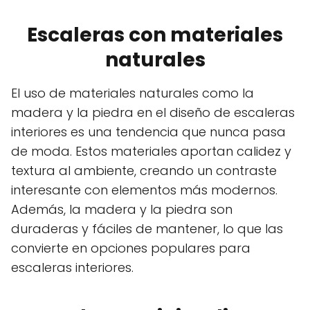
Escaleras con materiales
naturales
El uso de materiales naturales como la
madera y la piedra en el diseño de escaleras
interiores es una tendencia que nunca pasa
de moda. Estos materiales aportan calidez y
textura al ambiente, creando un contraste
interesante con elementos más modernos.
Además, la madera y la piedra son
duraderas y fáciles de mantener, lo que las
convierte en opciones populares para
escaleras interiores.