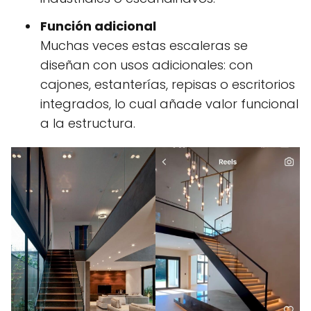
Función adicional
Muchas veces estas escaleras se
diseñan con usos adicionales: con
cajones, estanterías, repisas o escritorios
integrados, lo cual añade valor funcional
a la estructura.