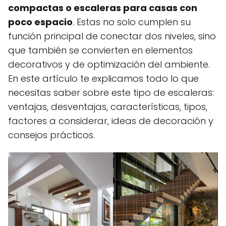
compactas o escaleras para casas con
poco espacio
. Estas no solo cumplen su
función principal de conectar dos niveles, sino
que también se convierten en elementos
decorativos y de optimización del ambiente.
En este artículo te explicamos todo lo que
necesitas saber sobre este tipo de escaleras:
ventajas, desventajas, características, tipos,
factores a considerar, ideas de decoración y
consejos prácticos.