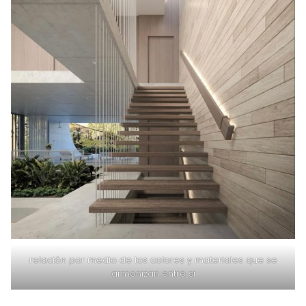
relación por medio de los colores y materiales que se
armonizan entre si