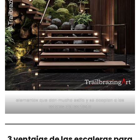
elementos que dan mucho estilo y se acoplan a los
colores del contexto
3 ventajas de las escaleras para