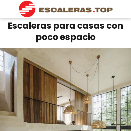
Escaleras para casas con
poco espacio