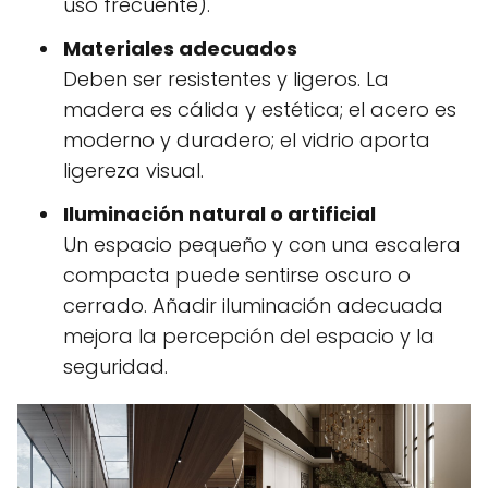
uso frecuente).
Materiales adecuados
Deben ser resistentes y ligeros. La
madera es cálida y estética; el acero es
moderno y duradero; el vidrio aporta
ligereza visual.
Iluminación natural o artificial
Un espacio pequeño y con una escalera
compacta puede sentirse oscuro o
cerrado. Añadir iluminación adecuada
mejora la percepción del espacio y la
seguridad.