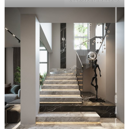
empleado en el ambiente