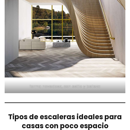
forma novedosa, con estilo y belleza
Tipos de escaleras ideales para
casas con poco espacio