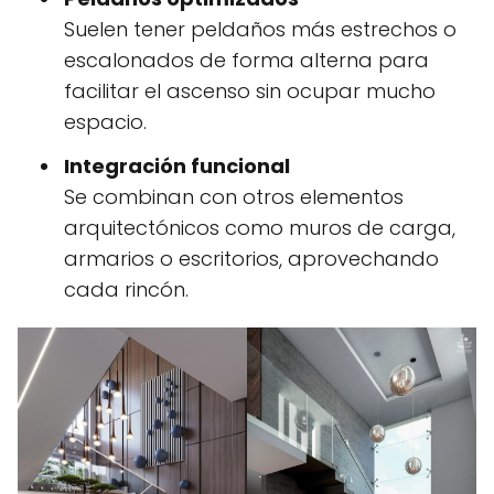
Suelen tener peldaños más estrechos o
escalonados de forma alterna para
facilitar el ascenso sin ocupar mucho
espacio.
Integración funcional
Se combinan con otros elementos
arquitectónicos como muros de carga,
armarios o escritorios, aprovechando
cada rincón.