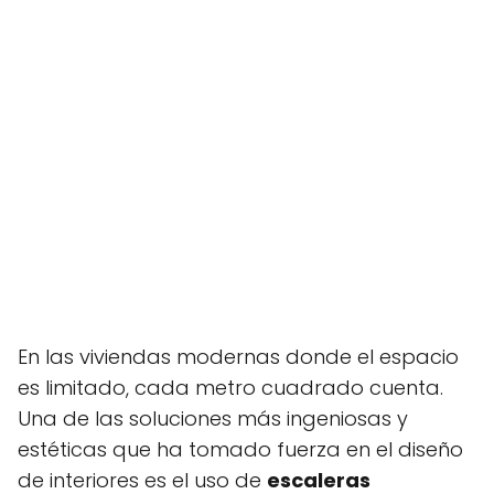
En las viviendas modernas donde el espacio
es limitado, cada metro cuadrado cuenta.
Una de las soluciones más ingeniosas y
estéticas que ha tomado fuerza en el diseño
de interiores es el uso de
escaleras