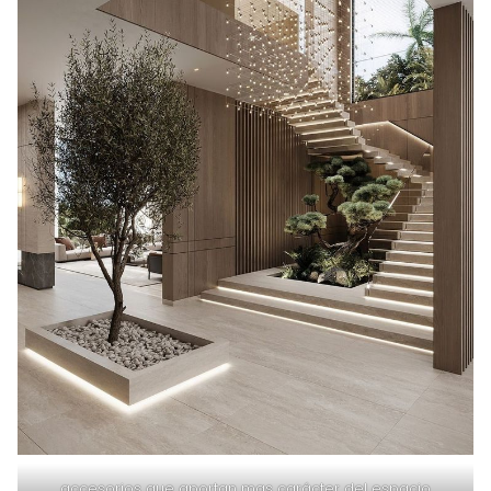
accesorios que aportan mas carácter del espacio