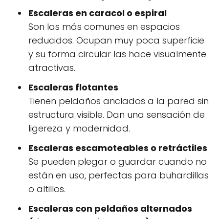
Escaleras en caracol o espiral
Son las más comunes en espacios
reducidos. Ocupan muy poca superficie
y su forma circular las hace visualmente
atractivas.
Escaleras flotantes
Tienen peldaños anclados a la pared sin
estructura visible. Dan una sensación de
ligereza y modernidad.
Escaleras escamoteables o retráctiles
Se pueden plegar o guardar cuando no
están en uso, perfectas para buhardillas
o altillos.
Escaleras con peldaños alternados