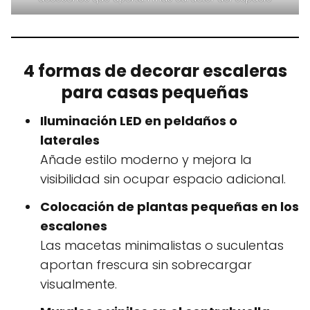
4 formas de decorar escaleras
para casas pequeñas
Iluminación LED en peldaños o
laterales
Añade estilo moderno y mejora la
visibilidad sin ocupar espacio adicional.
Colocación de plantas pequeñas en los
escalones
Las macetas minimalistas o suculentas
aportan frescura sin sobrecargar
visualmente.