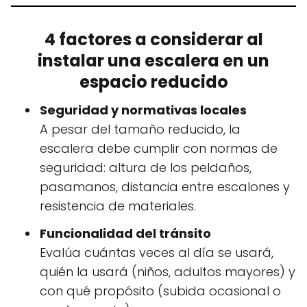
4 factores a considerar al
instalar una escalera en un
espacio reducido
Seguridad y normativas locales
A pesar del tamaño reducido, la
escalera debe cumplir con normas de
seguridad: altura de los peldaños,
pasamanos, distancia entre escalones y
resistencia de materiales.
Funcionalidad del tránsito
Evalúa cuántas veces al día se usará,
quién la usará (niños, adultos mayores) y
con qué propósito (subida ocasional o